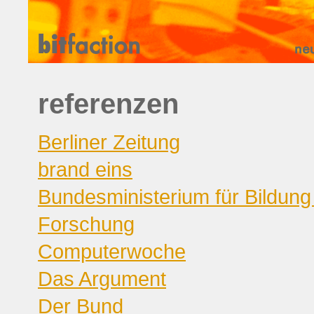
referenzen
Berliner Zeitung
brand eins
Bundesministerium für Bildung
Forschung
Computerwoche
Das Argument
Der Bund