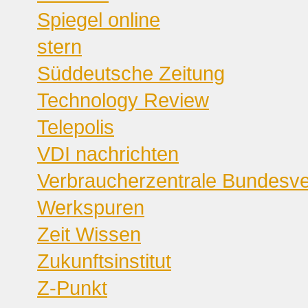
Spiegel online
stern
Süddeutsche Zeitung
Technology Review
Telepolis
VDI nachrichten
Verbraucherzentrale Bundesv
Werkspuren
Zeit Wissen
Zukunftsinstitut
Z-Punkt