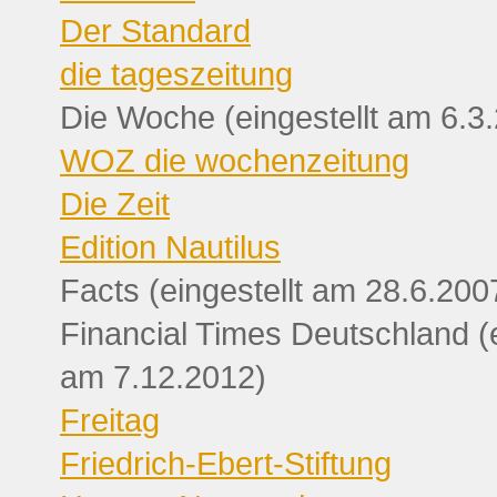
Der Standard
die tageszeitung
Die Woche (eingestellt am 6.3
WOZ die wochenzeitung
Die Zeit
Edition Nautilus
Facts (eingestellt am 28.6.200
Financial Times Deutschland (e
am 7.12.2012)
Freitag
Friedrich-Ebert-Stiftung