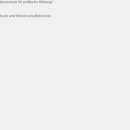
deszentrale für politische Bildung)
hysik und Wissenschaftstheorie).