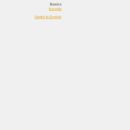
Basics
Kurzvita
Switch to English